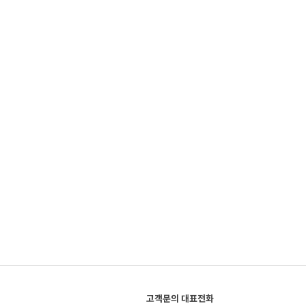
고객문의 대표전화