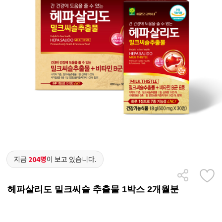
지금
204명
이 보고 있습니다.
헤파살리도 밀크씨슬 추출물 1박스 2개월분