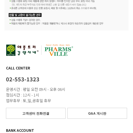
CALL CENTER
02-553-1323
운영시간 : 평일 오전 09시 - 오후 06시
점심시간 : 12시 - 1시
업무휴무 : 토,일,공휴일 휴무
고객센터 전화연결
Q&A 게시판
BANK ACCOUNT