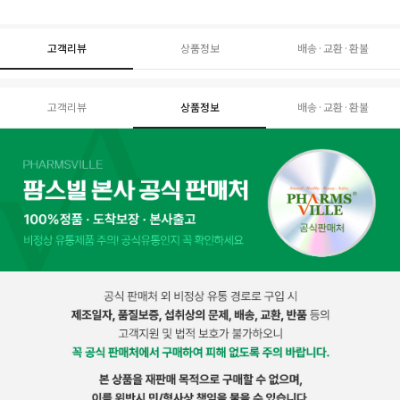
고객리뷰
상품정보
배송·교환·환불
고객리뷰
상품정보
배송·교환·환불