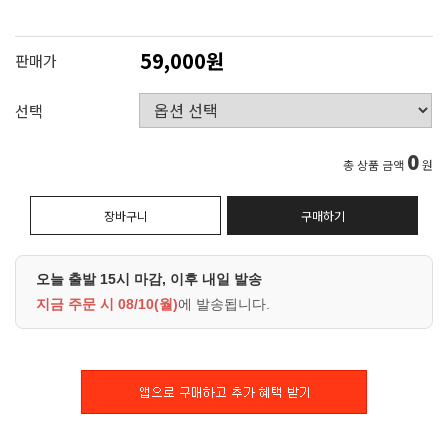
59,000원
판매가
선택
0
총 상품 금액
원
장바구니
구매하기
오늘 출발 15시 마감, 이후 내일 발송
지금 주문 시
08/10(월)
에 발송됩니다.