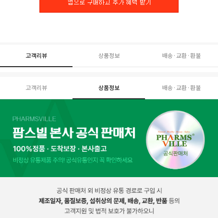
고객리뷰
상품정보
배송·교환·환불
고객리뷰
상품정보
배송·교환·환불