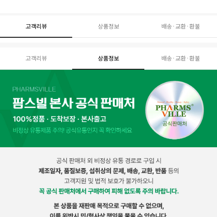
고객리뷰
상품정보
배송·교환·환불
고객리뷰
상품정보
배송·교환·환불