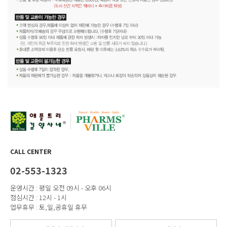
CALL CENTER
02-553-1323
운영시간 : 평일 오전 09시 - 오후 06시
점심시간 : 12시 - 1시
업무휴무 : 토,일,공휴일 휴무