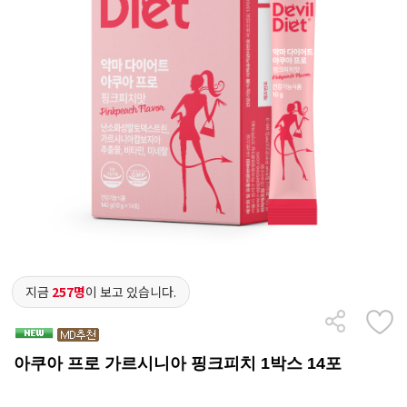
지금
257명
이 보고 있습니다.
아쿠아 프로 가르시니아 핑크피치 1박스 14포