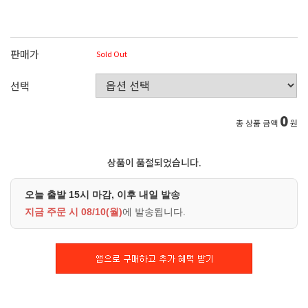
판매가
Sold Out
선택
0
총 상품 금액
원
상품이 품절되었습니다.
오늘 출발 15시 마감, 이후 내일 발송
지금 주문 시
08/10(월)
에 발송됩니다.