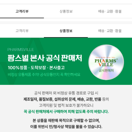
고객리뷰
상품정보
배송·교환·환불
고객리뷰
상품정보
배송·교환·환불