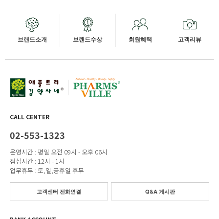
브랜드소개
브랜드수상
회원혜택
고객리뷰
CALL CENTER
02-553-1323
운영시간 : 평일 오전 09시 - 오후 06시
점심시간 : 12시 - 1시
업무휴무 : 토,일,공휴일 휴무
고객센터 전화연결
Q&A 게시판