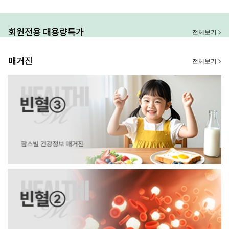
회원전용 대용량특가
전체보기
매거진
전체보기