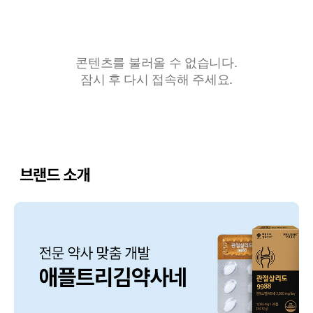
콘텐츠를 불러올 수 없습니다.
잠시 후 다시 접속해 주세요.