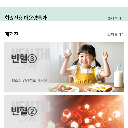
회원전용 대용량특가
전체보기
매거진
전체보기