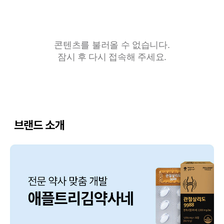
콘텐츠를 불러올 수 없습니다.
잠시 후 다시 접속해 주세요.