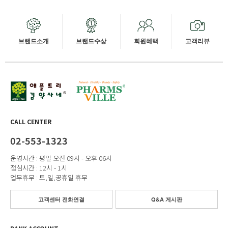
브랜드소개
브랜드수상
회원혜택
고객리뷰
CALL CENTER
02-553-1323
운영시간 : 평일 오전 09시 - 오후 06시
점심시간 : 12시 - 1시
업무휴무 : 토,일,공휴일 휴무
고객센터 전화연결
Q&A 게시판