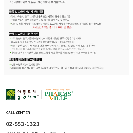
CALL CENTER
02-553-1323