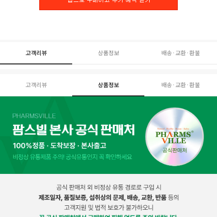
고객리뷰
상품정보
배송·교환·환불
고객리뷰
상품정보
배송·교환·환불