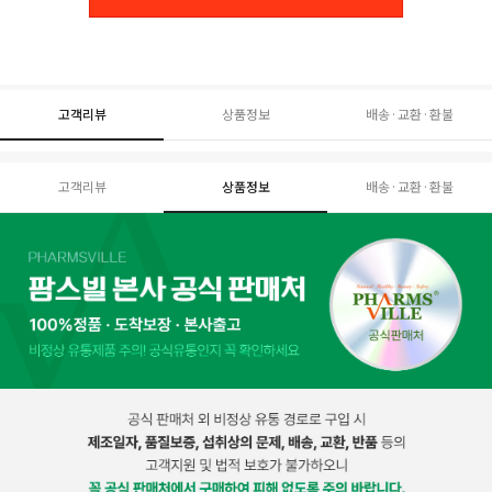
고객리뷰
상품정보
배송·교환·환불
고객리뷰
상품정보
배송·교환·환불