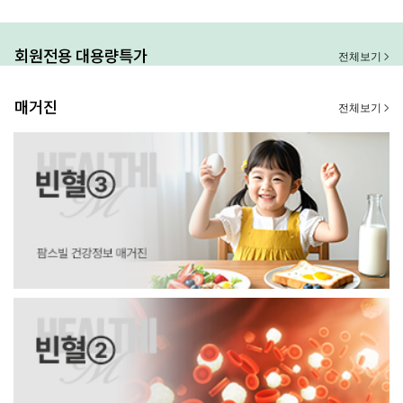
회원전용 대용량특가
전체보기
매거진
전체보기