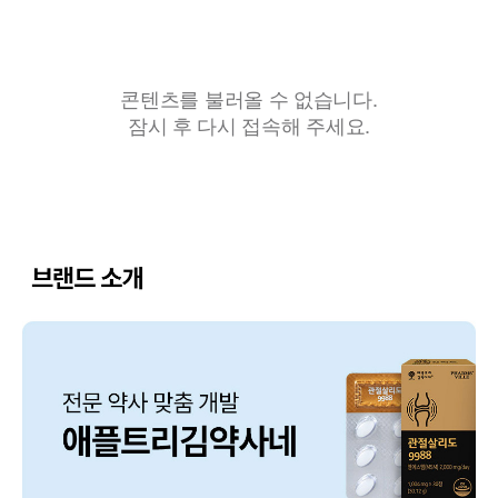
콘텐츠를 불러올 수 없습니다.
잠시 후 다시 접속해 주세요.