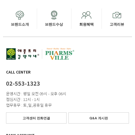
브랜드소개
브랜드수상
회원혜택
고객리뷰
CALL CENTER
02-553-1323
운영시간 : 평일 오전 09시 - 오후 06시
점심시간 : 12시 - 1시
업무휴무 : 토,일,공휴일 휴무
고객센터 전화연결
Q&A 게시판