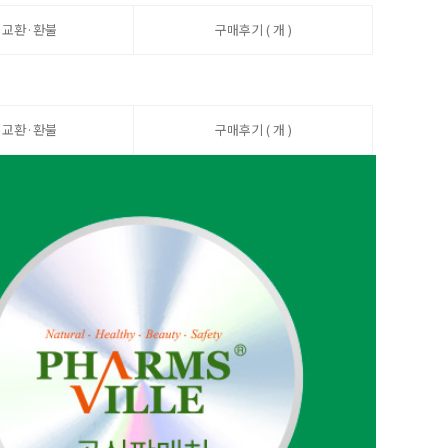
·교환·환불
구매후기 ( 개 )
·교환·환불
구매후기 ( 개 )