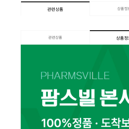
상품정
관련상품
관련상품
상품정