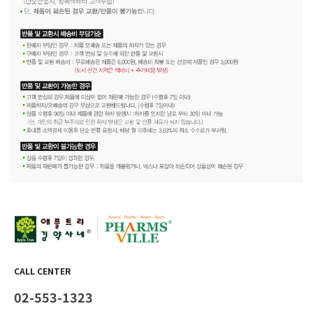
CALL CENTER
02-553-1323