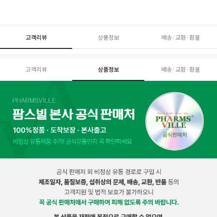
고객리뷰
상품정보
배송·교환·환불
고객리뷰
상품정보
배송·교환·환불