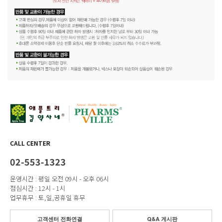
CALL CENTER
02-553-1323
운영시간 : 평일 오전 09시 - 오후 06시
점심시간 : 12시 - 1시
업무휴무 : 토,일,공휴일 휴무
고객센터 전화연결
Q&A 게시판