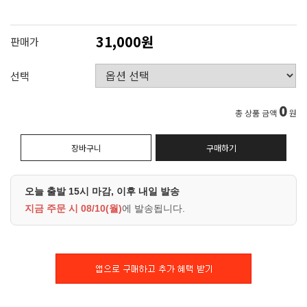
31,000원
판매가
선택
0
총 상품 금액
원
장바구니
구매하기
오늘 출발 15시 마감, 이후 내일 발송
지금 주문 시
08/10(월)
에 발송됩니다.