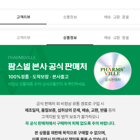
고객리뷰
상품정보
배송·교환·환불
고객리뷰
상품정보
배송·교환·환불