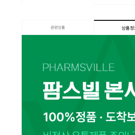
관련상품
상품정