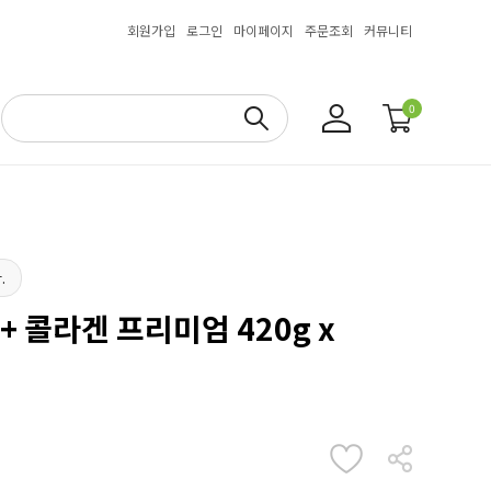
회원가입
로그인
마이페이지
주문조회
커뮤니티
0
.
+ 콜라겐 프리미엄 420g x