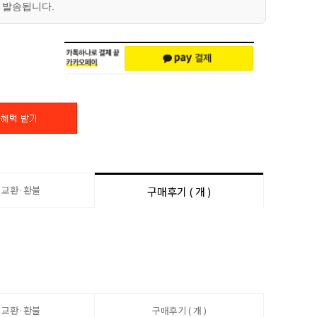
 발송됩니다.
·교환·환불
구매후기 ( 개 )
·교환·환불
구매후기 ( 개 )