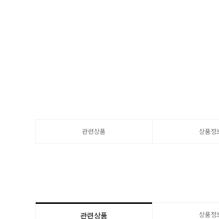
관련상품
상품정
상품정
관련상품