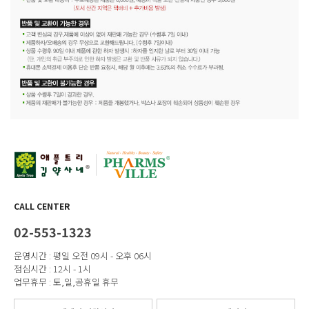
CALL CENTER
02-553-1323
운영시간 : 평일 오전 09시 - 오후 06시
점심시간 : 12시 - 1시
업무휴무 : 토,일,공휴일 휴무