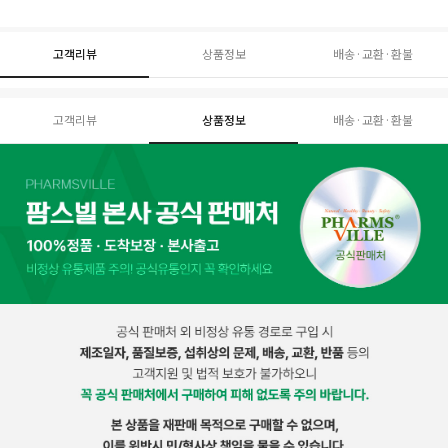
고객리뷰
상품정보
배송·교환·환불
고객리뷰
상품정보
배송·교환·환불