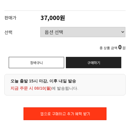
37,000원
판매가
선택
0
총 상품 금액
원
장바구니
구매하기
오늘 출발 15시 마감, 이후 내일 발송
지금 주문 시
08/10(월)
에 발송됩니다.