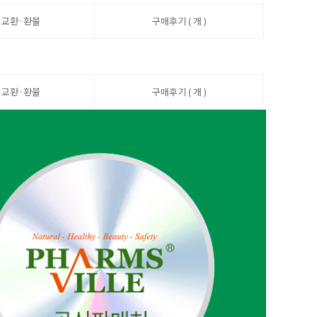
·교환·환불
구매후기 ( 개 )
·교환·환불
구매후기 ( 개 )