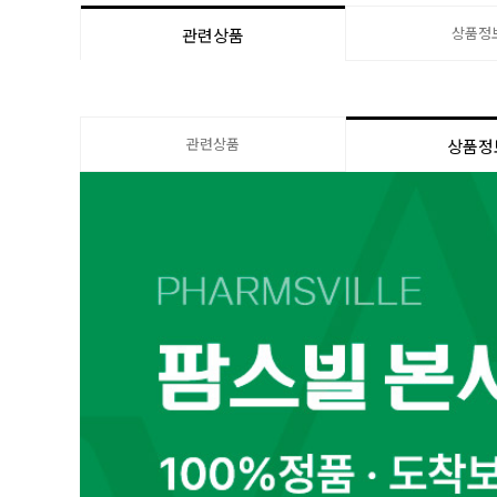
상품정
관련상품
관련상품
상품정