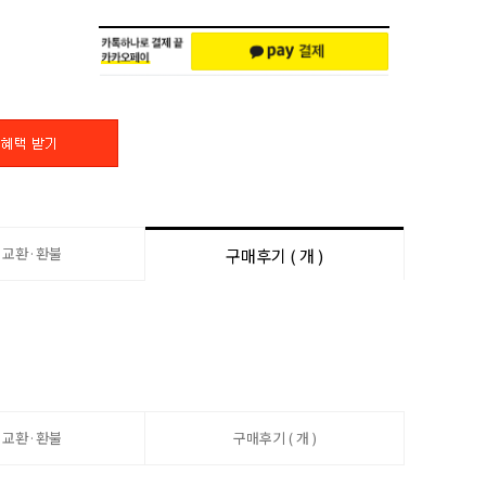
·교환·환불
구매후기 ( 개 )
·교환·환불
구매후기 ( 개 )