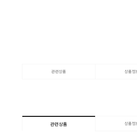
관련상품
상품정
상품정
관련상품