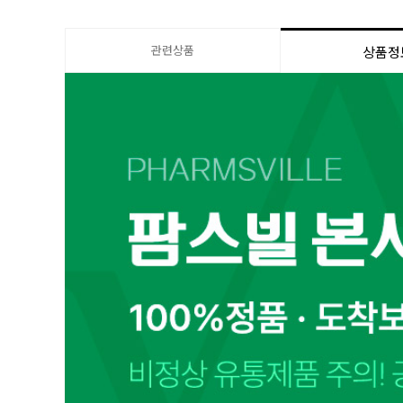
관련상품
상품정