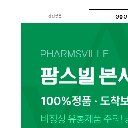
관련상품
상품정