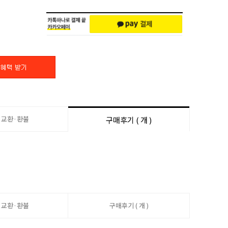
·교환·환불
구매후기 ( 개 )
·교환·환불
구매후기 ( 개 )