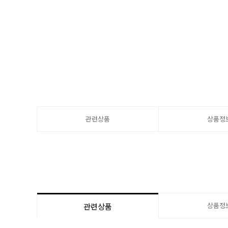
관련상품
상품정
상품정
관련상품