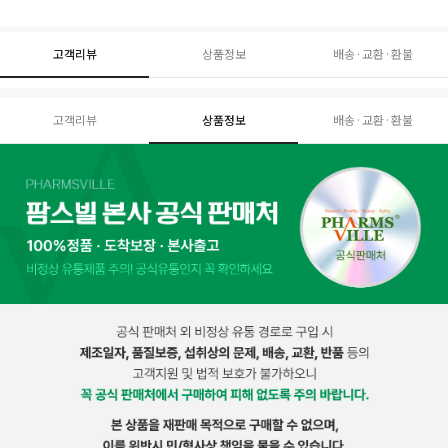
고객리뷰
상품정보
배송·교환·환불
고객리뷰
상품정보
배송·교환·환불