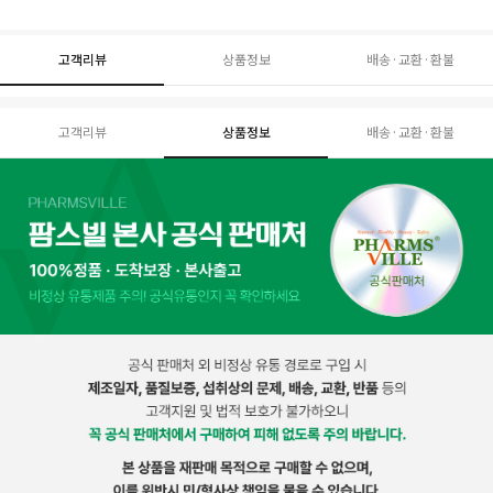
고객리뷰
상품정보
배송·교환·환불
고객리뷰
상품정보
배송·교환·환불