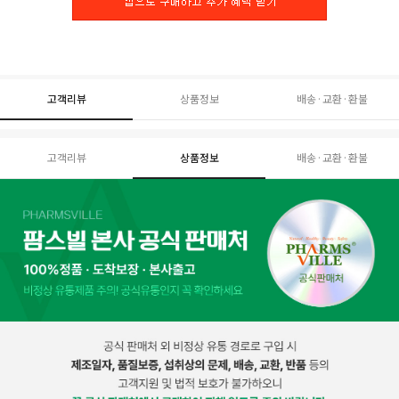
고객리뷰
상품정보
배송·교환·환불
고객리뷰
상품정보
배송·교환·환불