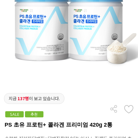
지금
137명
이 보고 있습니다.
PS 초유 프로틴+ 콜라겐 프리미엄 420g 2통