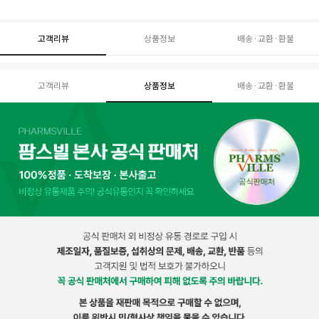
고객리뷰
상품정보
배송·교환·환불
고객리뷰
상품정보
배송·교환·환불