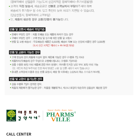
CALL CENTER