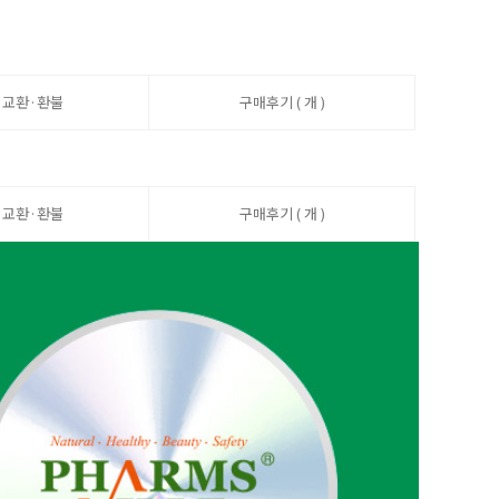
·교환·환불
구매후기 ( 개 )
·교환·환불
구매후기 ( 개 )