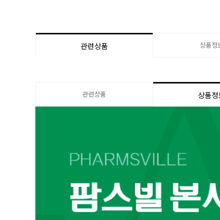
상품정
관련상품
관련상품
상품정