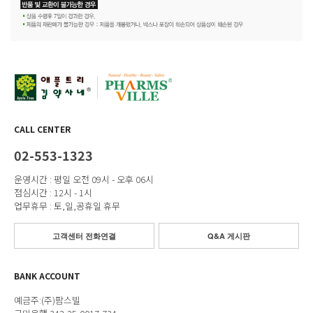
CALL CENTER
02-553-1323
운영시간 : 평일 오전 09시 - 오후 06시
점심시간 : 12시 - 1시
업무휴무 : 토,일,공휴일 휴무
고객센터 전화연결
Q&A 게시판
BANK ACCOUNT
예금주:(주)팜스빌