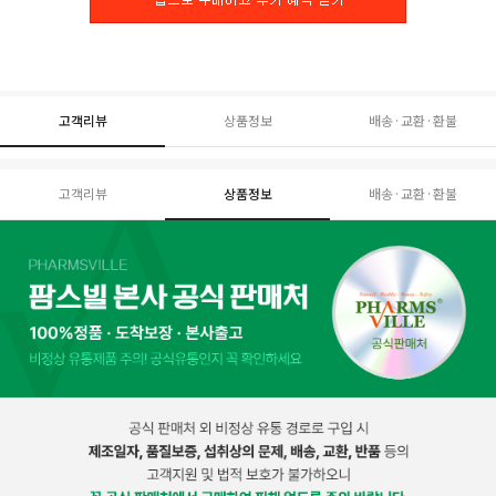
고객리뷰
상품정보
배송·교환·환불
고객리뷰
상품정보
배송·교환·환불