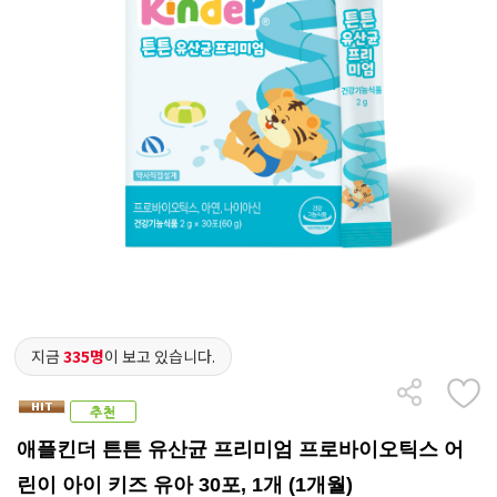
지금
335명
이 보고 있습니다.
애플킨더 튼튼 유산균 프리미엄 프로바이오틱스 어
린이 아이 키즈 유아 30포, 1개 (1개월)