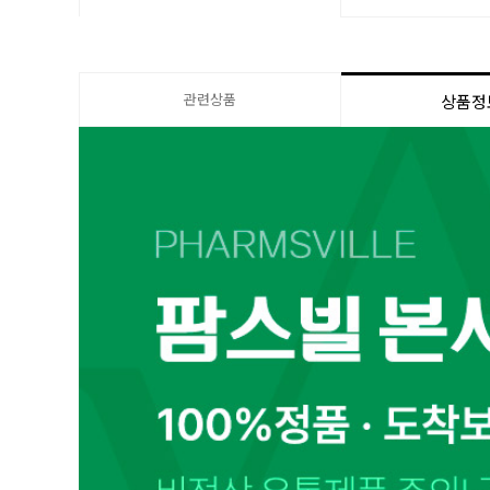
관련상품
상품정