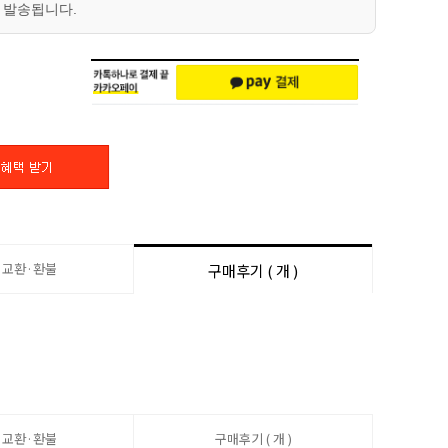
 발송됩니다.
·교환·환불
구매후기 ( 개 )
·교환·환불
구매후기 ( 개 )