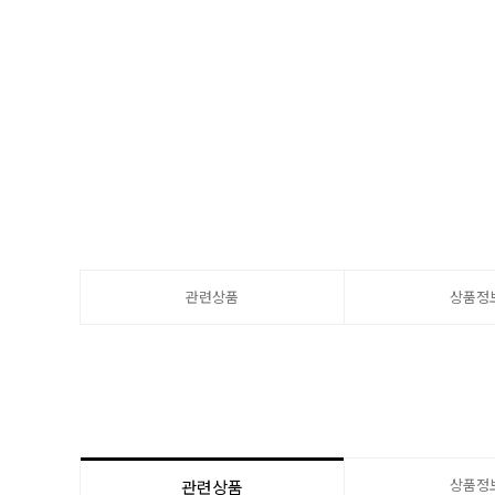
관련상품
상품정
상품정
관련상품