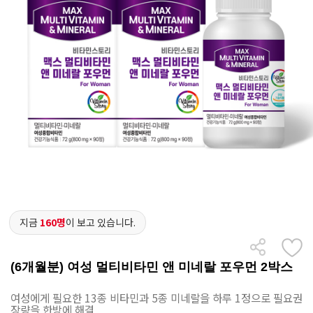
지금
160명
이 보고 있습니다.
(6개월분) 여성 멀티비타민 앤 미네랄 포우먼 2박스
여성에게 필요한 13종 비타민과 5종 미네랄을 하루 1정으로 필요권
장량을 한방에 해결