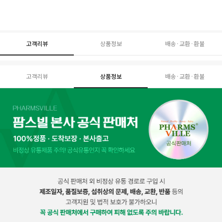
고객리뷰
상품정보
배송·교환·환불
고객리뷰
상품정보
배송·교환·환불