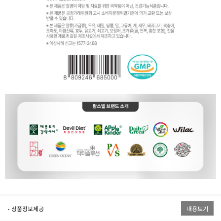
- 상품정보제공
내용보기