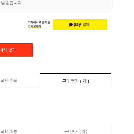
 발송됩니다.
·교환·환불
구매후기 ( 개 )
·교환·환불
구매후기 ( 개 )