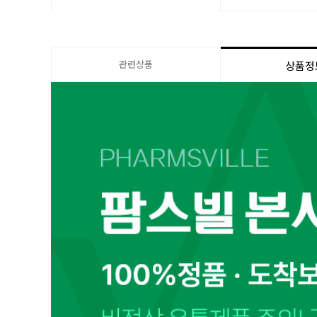
관련상품
상품정