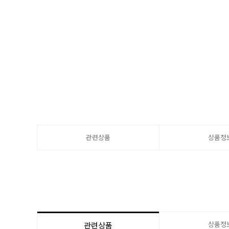
관련상품
상품정
상품정
관련상품