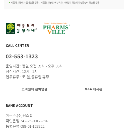
CALL CENTER
02-553-1323
운영시간 : 평일 오전 09시 - 오후 06시
점심시간 : 12시 - 1시
업무휴무 : 토,일,공휴일 휴무
고객센터 전화연결
Q&A 게시판
BANK ACCOUNT
예금주:(주)팜스빌
국민은행 342-25-0017-734
농협은행 088-01-128822