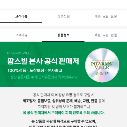
고객리뷰
상품정보
배송·교환·환불
고객리뷰
상품정보
배송·교환·환불