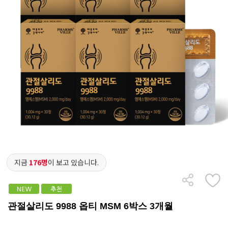
지금
176명
이 보고 있습니다.
관절살리도 9988 옵티 MSM 6박스 3개월