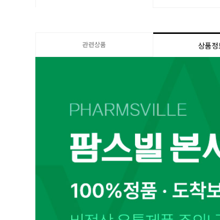
관련상품
상품정