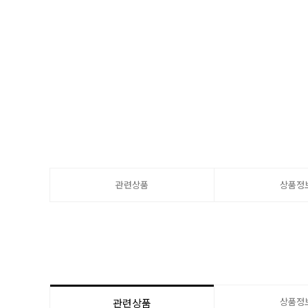
관련상품
상품정
상품정
관련상품