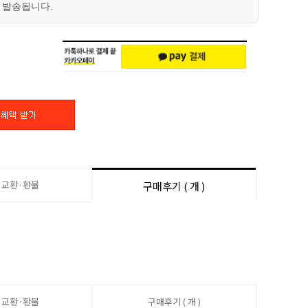
 발송됩니다.
·교환·환불
구매후기 ( 개 )
·교환·환불
구매후기 ( 개 )