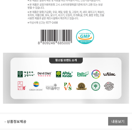
- 상품정보제공
내용보기