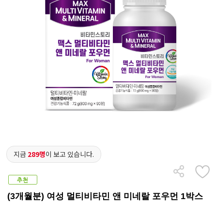
지금
289명
이 보고 있습니다.
(3개월분) 여성 멀티비타민 앤 미네랄 포우먼 1박스