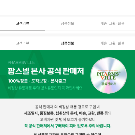
고객리뷰
상품정보
배송·교환·환불
고객리뷰
상품정보
배송·교환·환불