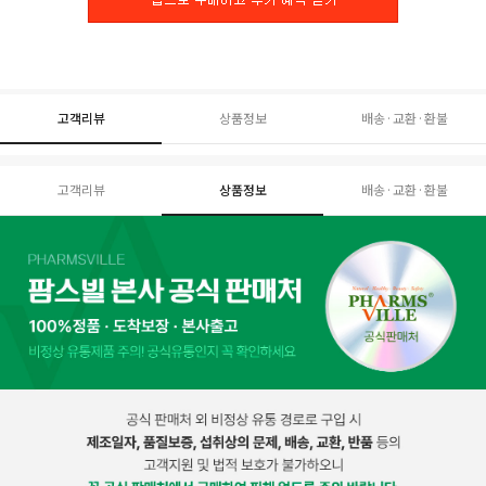
고객리뷰
상품정보
배송·교환·환불
고객리뷰
상품정보
배송·교환·환불