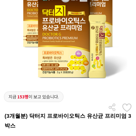
지금
153명
이 보고 있습니다.
(3개월분) 닥터지 프로바이오틱스 유산균 프리미엄 3
박스