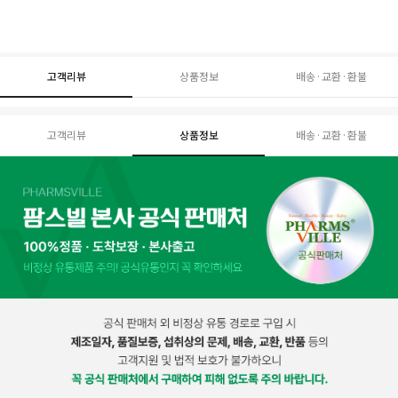
고객리뷰
상품정보
배송·교환·환불
고객리뷰
상품정보
배송·교환·환불