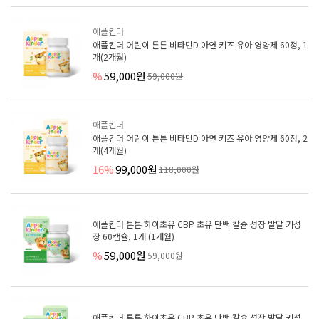
애플킨더
애플킨더 어린이 튼튼 비타민D 아연 키즈 유아 영양제 60정, 1
개(2개월)
%
59,000원
59,000원
애플킨더
애플킨더 어린이 튼튼 비타민D 아연 키즈 유아 영양제 60정, 2
개(4개월)
16%
99,000원
118,000원
애플킨더 튼튼 하이초유 CBP 초유 단백 칼슘 성장 발달 키성
장 60캡슐, 1개 (1개월)
%
59,000원
59,000원
애플킨더 튼튼 하이초유 CBP 초유 단백 칼슘 성장 발달 키성