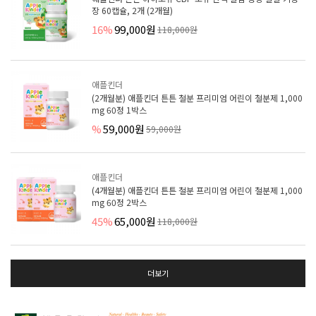
장 60캡슐, 2개 (2개월)
16%
99,000원
118,000원
애플킨더
(2개월분) 애플킨더 튼튼 철분 프리미엄 어린이 철분제 1,000
mg 60정 1박스
%
59,000원
59,000원
애플킨더
(4개월분) 애플킨더 튼튼 철분 프리미엄 어린이 철분제 1,000
mg 60정 2박스
45%
65,000원
118,000원
더보기