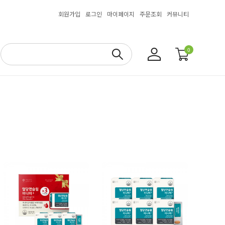
회원가입
로그인
마이페이지
주문조회
커뮤니티
0