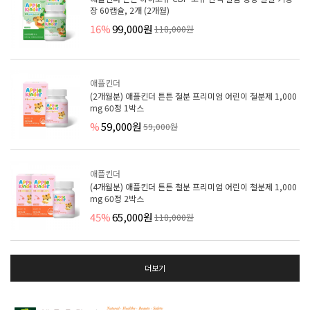
장 60캡슐, 2개 (2개월)
16%
99,000원
118,000원
애플킨더
(2개월분) 애플킨더 튼튼 철분 프리미엄 어린이 철분제 1,000
mg 60정 1박스
%
59,000원
59,000원
애플킨더
(4개월분) 애플킨더 튼튼 철분 프리미엄 어린이 철분제 1,000
mg 60정 2박스
45%
65,000원
118,000원
더보기