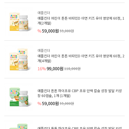
애플킨더
애플킨더 어린이 튼튼 비타민D 아연 키즈 유아 영양제 60정, 1
개(2개월)
%
59,000원
59,000원
애플킨더
애플킨더 어린이 튼튼 비타민D 아연 키즈 유아 영양제 60정, 2
개(4개월)
16%
99,000원
118,000원
애플킨더 튼튼 하이초유 CBP 초유 단백 칼슘 성장 발달 키성
장 60캡슐, 1개 (1개월)
%
59,000원
59,000원
애플킨더 튼튼 하이초유 CBP 초유 단백 칼슘 성장 발달 키성