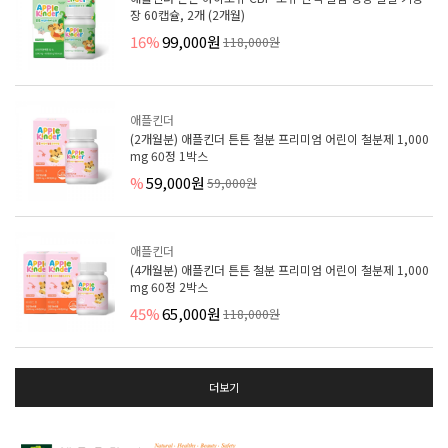
장 60캡슐, 2개 (2개월)
16%
99,000원
118,000원
애플킨더
(2개월분) 애플킨더 튼튼 철분 프리미엄 어린이 철분제 1,000
mg 60정 1박스
%
59,000원
59,000원
애플킨더
(4개월분) 애플킨더 튼튼 철분 프리미엄 어린이 철분제 1,000
mg 60정 2박스
45%
65,000원
118,000원
더보기