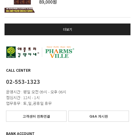
89,000원
더보기
CALL CENTER
02-553-1323
운영시간 : 평일 오전 09시 - 오후 06시
점심시간 : 12시 - 1시
업무휴무 : 토,일,공휴일 휴무
고객센터 전화연결
Q&A 게시판
BANK ACCOUNT