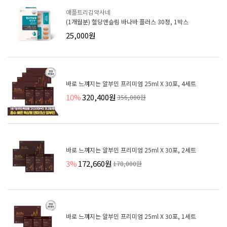
애플트리김약사네
(1개월분) 혈당앤슬림 바나바 플러스 30정, 1박스
25,000원
바로 느껴지는 알부민 프리미엄 25ml X 30포, 4세트
10%
320,400원
356,000원
바로 느껴지는 알부민 프리미엄 25ml X 30포, 2세트
3%
172,660원
178,000원
바로 느껴지는 알부민 프리미엄 25ml X 30포, 1세트