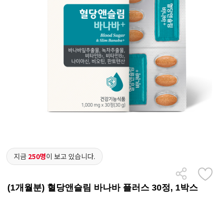
지금
250명
이 보고 있습니다.
(1개월분) 혈당앤슬림 바나바 플러스 30정, 1박스