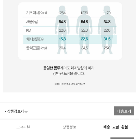
- 상품정보제공
내용보기
고객리뷰
상품정보
배송·교환·환불