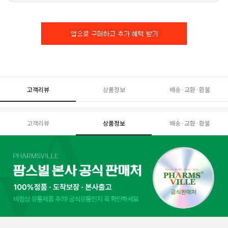
고객리뷰
상품정보
배송·교환·환불
고객리뷰
상품정보
배송·교환·환불