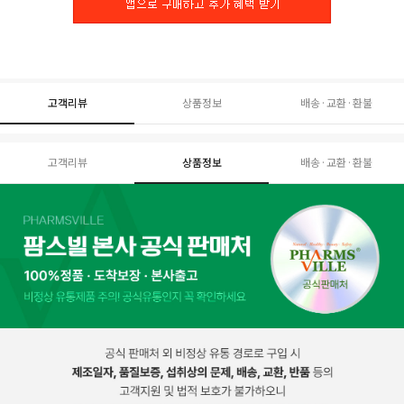
고객리뷰
상품정보
배송·교환·환불
고객리뷰
상품정보
배송·교환·환불