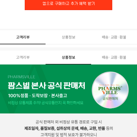
고객리뷰
상품정보
배송·교환·환불
고객리뷰
상품정보
배송·교환·환불