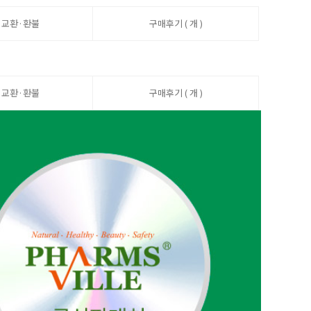
·교환·환불
구매후기 ( 개 )
·교환·환불
구매후기 ( 개 )