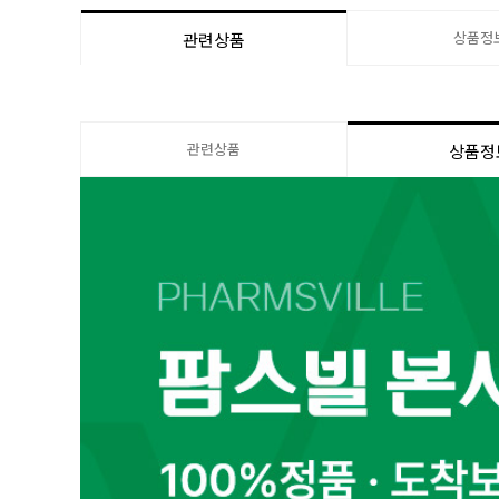
상품정
관련상품
관련상품
상품정