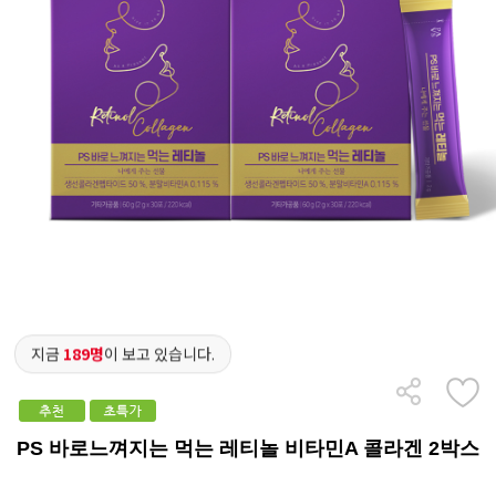
지금
189명
이 보고 있습니다.
PS 바로느껴지는 먹는 레티놀 비타민A 콜라겐 2박스