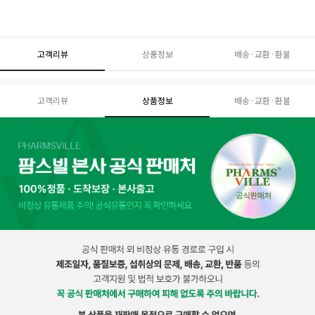
고객리뷰
상품정보
배송·교환·환불
고객리뷰
상품정보
배송·교환·환불