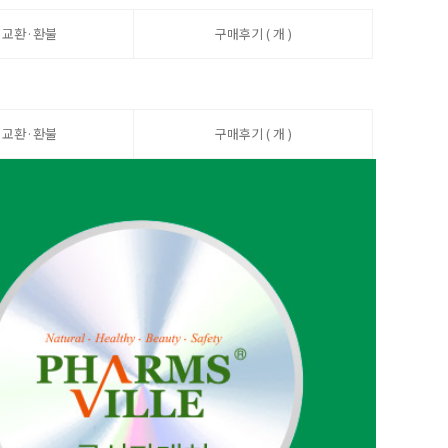
·교환·환불
구매후기 ( 개 )
·교환·환불
구매후기 ( 개 )