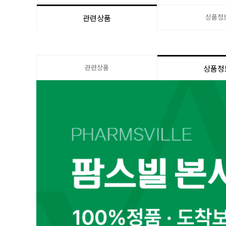
상품정
관련상품
관련상품
상품정