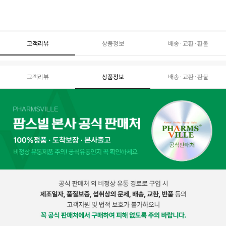
고객리뷰
상품정보
배송·교환·환불
고객리뷰
상품정보
배송·교환·환불