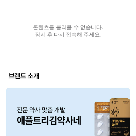
콘텐츠를 불러올 수 없습니다.
잠시 후 다시 접속해 주세요.