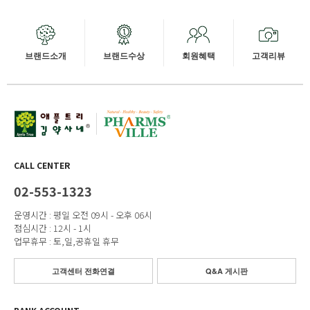
브랜드소개
브랜드수상
회원혜택
고객리뷰
CALL CENTER
02-553-1323
운영시간 : 평일 오전 09시 - 오후 06시
점심시간 : 12시 - 1시
업무휴무 : 토,일,공휴일 휴무
고객센터 전화연결
Q&A 게시판