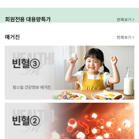
회원전용 대용량특가
전체보기
매거진
전체보기