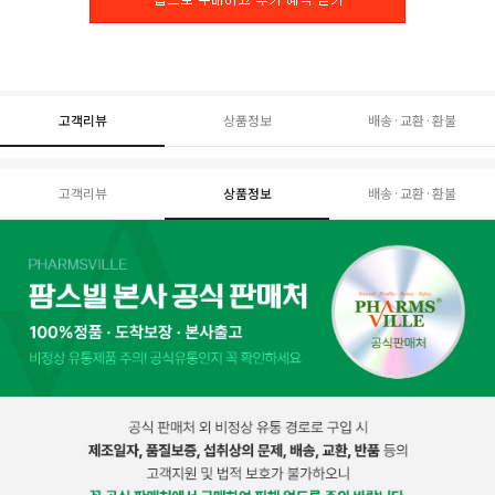
고객리뷰
상품정보
배송·교환·환불
고객리뷰
상품정보
배송·교환·환불