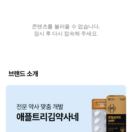
콘텐츠를 불러올 수 없습니다.
잠시 후 다시 접속해 주세요.