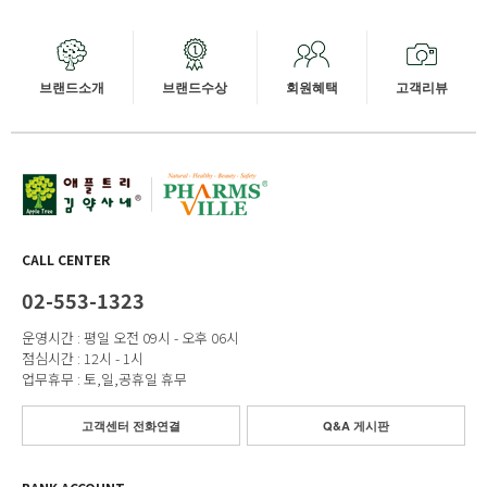
브랜드소개
브랜드수상
회원혜택
고객리뷰
CALL CENTER
02-553-1323
운영시간 : 평일 오전 09시 - 오후 06시
점심시간 : 12시 - 1시
업무휴무 : 토,일,공휴일 휴무
고객센터 전화연결
Q&A 게시판