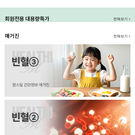
회원전용 대용량특가
전체보기
매거진
전체보기