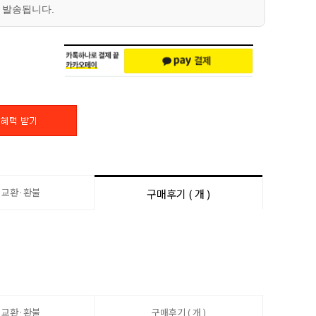
 발송됩니다.
·교환·환불
구매후기 ( 개 )
·교환·환불
구매후기 ( 개 )