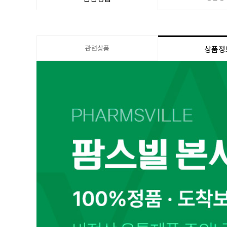
관련상품
상품정