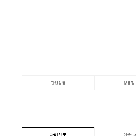
관련상품
상품정
상품정
관련상품