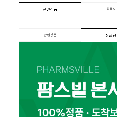
상품정
관련상품
관련상품
상품정