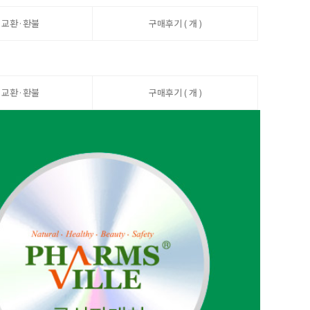
·교환·환불
구매후기 ( 개 )
·교환·환불
구매후기 ( 개 )