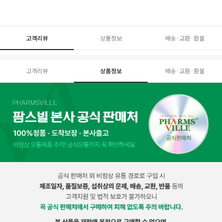
고객리뷰
상품정보
배송·교환·환불
고객리뷰
상품정보
배송·교환·환불